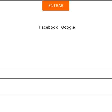
ENTRAR
Facebook
Google