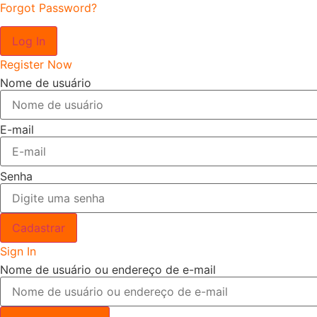
Forgot Password?
Log In
Register Now
Nome de usuário
E-mail
Senha
Cadastrar
Sign In
Nome de usuário ou endereço de e-mail