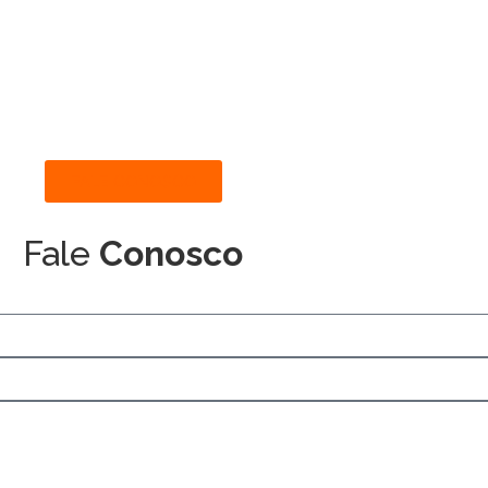
FALE CONOSCO
Fale
Conosco