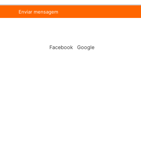
Enviar mensagem
Facebook
Google