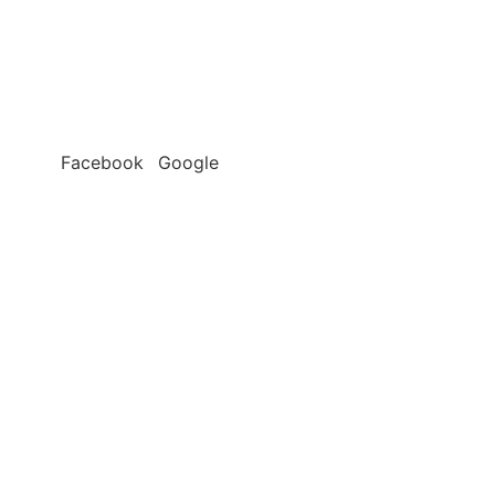
Facebook
Google