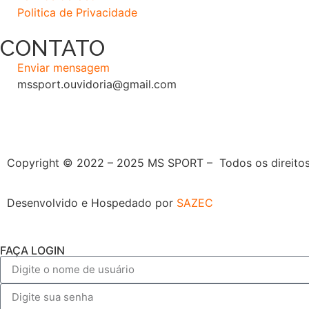
Politica de Privacidade
CONTATO
Enviar mensagem
mssport.ouvidoria@gmail.com
Copyright © 2022 – 2025 MS SPORT – Todos os direitos
Desenvolvido e Hospedado por
SAZEC
FAÇA LOGIN