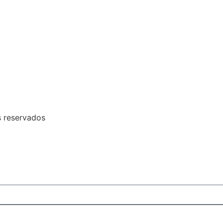
 reservados