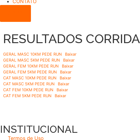
CONTATO
R$
0,00
0
RESULTADOS CORRIDA
GERAL MASC 10KM PEDE RUN
Baixar
GERAL MASC 5KM PEDE RUN
Baixar
GERAL FEM 10KM PEDE RUN
Baixar
GERAL FEM 5KM PEDE RUN
Baixar
CAT MASC 10KM PEDE RUN
Baixar
CAT MASC 5KM PEDE RUN
Baixar
CAT FEM 10KM PEDE RUN
Baixar
CAT FEM 5KM PEDE RUN
Baixar
INSTITUCIONAL
Termos de Uso