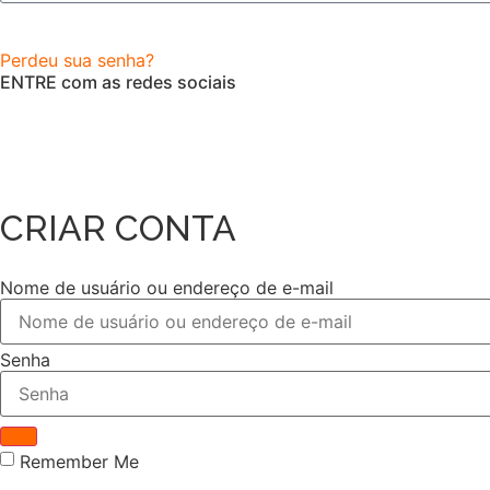
Perdeu sua senha?
ENTRE com as redes sociais
CRIAR CONTA
Nome de usuário ou endereço de e-mail
Senha
Remember Me