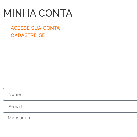
MINHA CONTA
ACESSE SUA CONTA
CADASTRE-SE