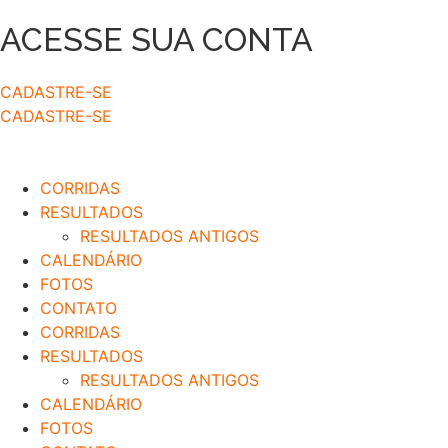
ACESSE SUA CONTA
CADASTRE-SE
CADASTRE-SE
CORRIDAS
RESULTADOS
RESULTADOS ANTIGOS
CALENDÁRIO
FOTOS
CONTATO
CORRIDAS
RESULTADOS
RESULTADOS ANTIGOS
CALENDÁRIO
FOTOS