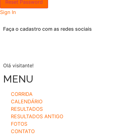
Reset Password
Sign In
Faça o cadastro com as redes sociais
Olá visitante!
MENU
CORRIDA
CALENDÁRIO
RESULTADOS
RESULTADOS ANTIGO
FOTOS
CONTATO