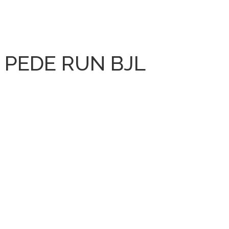
 PEDE RUN BJL