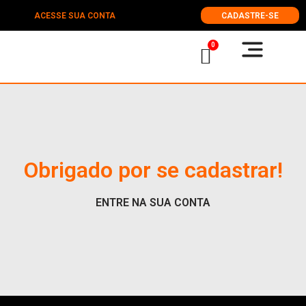
ACESSE SUA CONTA
CADASTRE-SE
0
Obrigado por se cadastrar!
ENTRE NA SUA CONTA