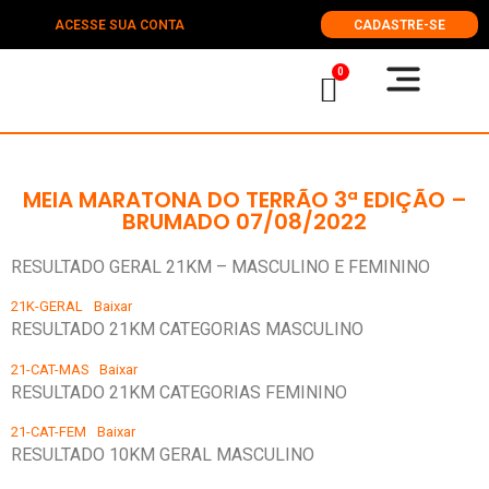
ACESSE SUA CONTA
CADASTRE-SE
0
MEIA MARATONA DO TERRÃO 3ª EDIÇÃO –
BRUMADO 07/08/2022
RESULTADO GERAL 21KM – MASCULINO E FEMININO
21K-GERAL
Baixar
RESULTADO 21KM CATEGORIAS MASCULINO
21-CAT-MAS
Baixar
RESULTADO 21KM CATEGORIAS FEMININO
21-CAT-FEM
Baixar
RESULTADO 10KM GERAL MASCULINO