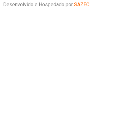
Desenvolvido e Hospedado por
SAZEC