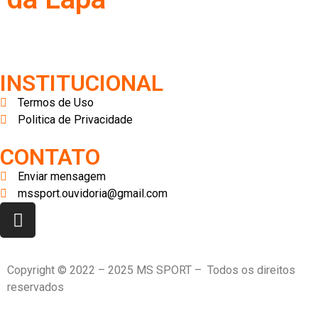
INSTITUCIONAL
Termos de Uso
Politica de Privacidade
CONTATO
Enviar mensagem
mssport.ouvidoria@gmail.com
Copyright © 2022 – 2025 MS SPORT – Todos os direitos
reservados