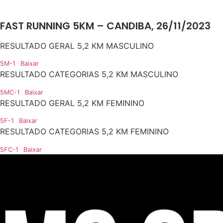
FAST RUNNING 5KM – CANDIBA, 26/11/2023
RESULTADO GERAL 5,2 KM MASCULINO
5M-1
Baixar
RESULTADO CATEGORIAS 5,2 KM MASCULINO
5MC-1
Baixar
RESULTADO GERAL 5,2 KM FEMININO
5F-1
Baixar
RESULTADO CATEGORIAS 5,2 KM FEMININO
5FC-1
Baixar