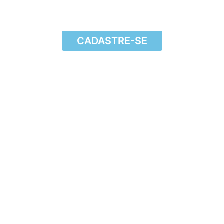
CADASTRE-SE
CADASTRE-SE