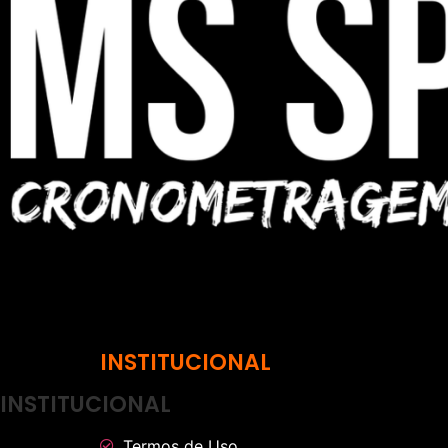
INSTITUCIONAL
INSTITUCIONAL
Termos de Uso