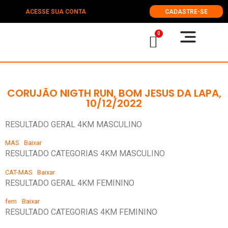
ACESSE SUA CONTA
CADASTRE-SE
0
CORUJÃO NIGTH RUN, BOM JESUS DA LAPA,
10/12/2022
RESULTADO GERAL 4KM MASCULINO
MAS
Baixar
RESULTADO CATEGORIAS 4KM MASCULINO
CAT-MAS
Baixar
RESULTADO GERAL 4KM FEMININO
fem
Baixar
RESULTADO CATEGORIAS 4KM FEMININO