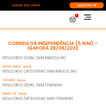
ACESSE SUA CONTA
CADASTRE-SE
0
CORRIDA DA INDEPENDÊNCIA (5,1KM) –
IGAPORÃ 28/08/2022
RESULTADO GERAL 5KM MASCULINO
GERAL-MASC
Baixar
RESULTADO CATEGORIAS 5KM MASCULINO
CAT-MAS
Baixar
RESULTADO GERAL 5KM FEMININO
GERAL-FE
Baixar
RESULTADO CATEGORIAS 5KM FEMININO