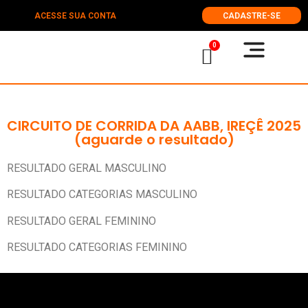
ACESSE SUA CONTA
CADASTRE-SE
0
CIRCUITO DE CORRIDA DA AABB, IREÇÊ 2025
(aguarde o resultado)
RESULTADO GERAL MASCULINO
RESULTADO CATEGORIAS MASCULINO
RESULTADO GERAL FEMININO
RESULTADO CATEGORIAS FEMININO