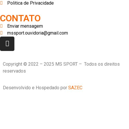
Politica de Privacidade
CONTATO
Enviar mensagem
mssport.ouvidoria@gmail.com
Copyright © 2022 – 2025 MS SPORT – Todos os direitos
reservados
Desenvolvido e Hospedado por
SAZEC