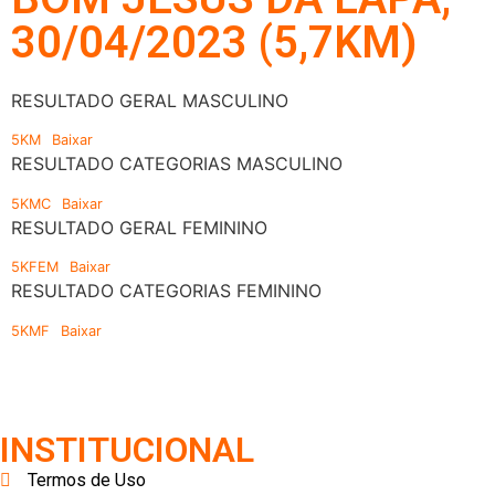
30/04/2023 (5,7KM)
RESULTADO GERAL MASCULINO
5KM
Baixar
RESULTADO CATEGORIAS MASCULINO
5KMC
Baixar
RESULTADO GERAL FEMININO
5KFEM
Baixar
RESULTADO CATEGORIAS FEMININO
5KMF
Baixar
INSTITUCIONAL
Termos de Uso